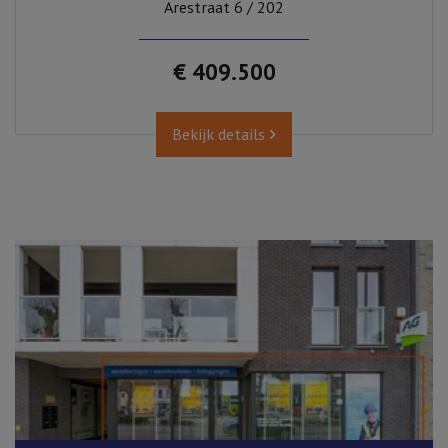
Arestraat 6 / 202
€ 409.500
Bekijk details