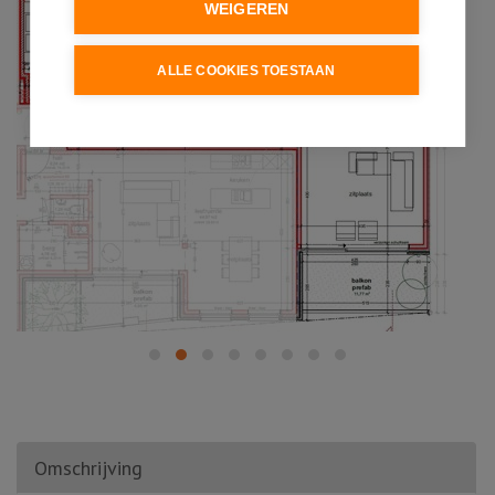
WEIGEREN
ALLE COOKIES TOESTAAN
Omschrijving