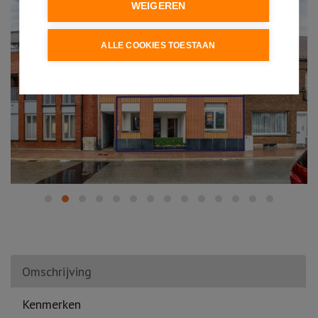
WEIGEREN
ALLE COOKIES TOESTAAN
Omschrijving
Kenmerken