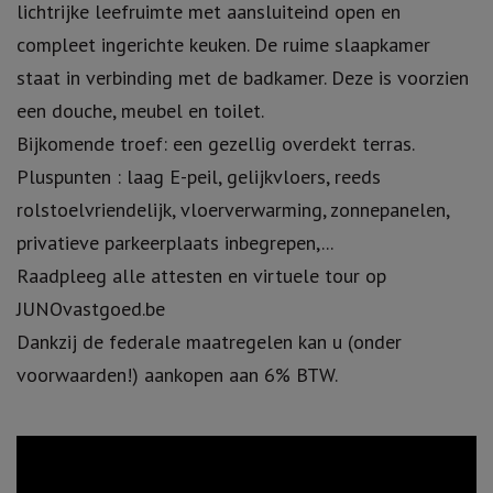
lichtrijke leefruimte met aansluiteind open en
compleet ingerichte keuken. De ruime slaapkamer
staat in verbinding met de badkamer. Deze is voorzien
een douche, meubel en toilet.
Bijkomende troef: een gezellig overdekt terras.
Pluspunten : laag E-peil, gelijkvloers, reeds
rolstoelvriendelijk, vloerverwarming, zonnepanelen,
privatieve parkeerplaats inbegrepen,...
Raadpleeg alle attesten en virtuele tour op
JUNOvastgoed.be
Dankzij de federale maatregelen kan u (onder
voorwaarden!) aankopen aan 6% BTW.