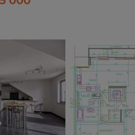
5 000