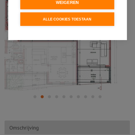
WEIGEREN
ALLE COOKIES TOESTAAN
Omschrijving