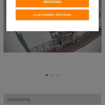
WEIGEREN
ALLE COOKIES TOESTAAN
Omschrijving