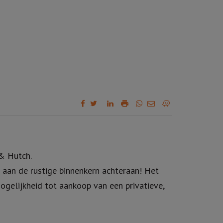
& Hutch.
 aan de rustige binnenkern achteraan! Het
gelijkheid tot aankoop van een privatieve,