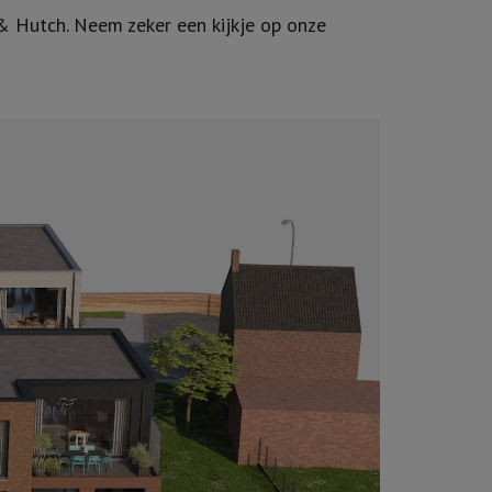
Hutch. Neem zeker een kijkje op onze