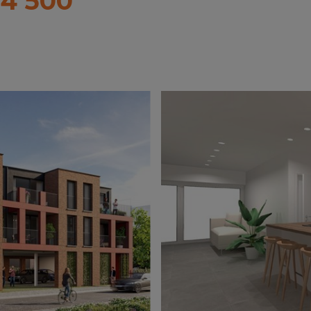
4 500