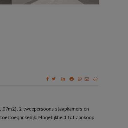
7m2), 2 tweepersoons slaapkamers en
toeltoegankelijk. Mogelijkheid tot aankoop