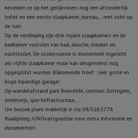
bevinden ze op het gelijkvloers nog een afzonderlijk
toilet en een eerste slaapkamer, bureau,... met zicht op
de tuin.
Op de verdieping zijn drie royale slaapkamers en de
badkamer voorzien van bad, douche, meubel en
nachttoilet. De zolderruimte is momenteel ingericht
als vijfde slaapkamer maar kan desgewenst nog
opgesplitst worden. Bijkomende troef : zeer grote en
hoge inpandige garage!
Op wandelafstand park Breivelde, centrum Zottegem,
onderwijs, sportinfrastructuur, ....
Uw bezoek plant makkelijk in via 09/328.57.78
Raadpleeg JUNOvastgoed.be voor extra informatie en
documenten!