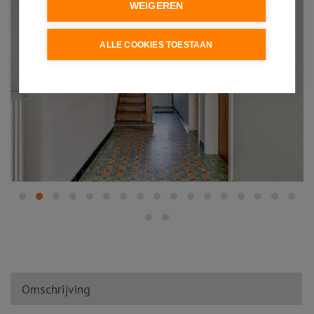
WEIGEREN
ALLE COOKIES TOESTAAN
Omschrijving