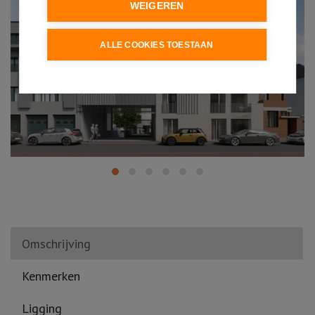
WEIGEREN
ALLE COOKIES TOESTAAN
Omschrijving
Kenmerken
Ligging