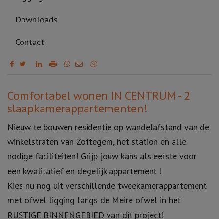
Downloads
Contact
Omschrijving
Comfortabel wonen IN CENTRUM - 2
slaapkamerappartementen!
Nieuw te bouwen residentie op wandelafstand van de
winkelstraten van Zottegem, het station en alle
nodige faciliteiten! Grijp jouw kans als eerste voor
een kwalitatief en degelijk appartement !
Kies nu nog uit verschillende tweekamerappartement
met ofwel ligging langs de Meire ofwel in het
RUSTIGE BINNENGEBIED van dit project!