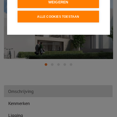
WEIGEREN
ALLE COOKIES TOESTAAN
Omschrijving
Kenmerken
Ligging