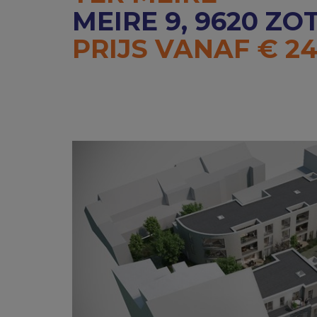
MEIRE 9, 9620 Z
PRIJS VANAF € 24