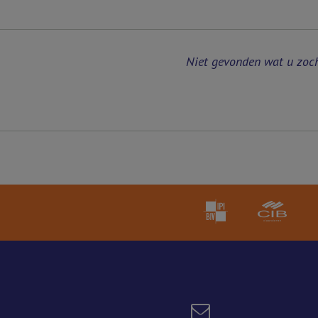
Niet gevonden wat u zoc