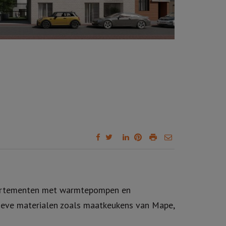
appartementen met warmtepompen en