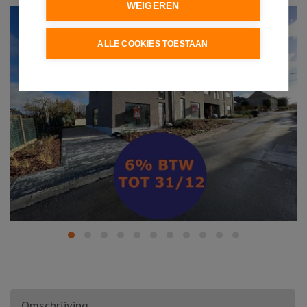
WEIGEREN
ALLE COOKIES TOESTAAN
Omschrijving