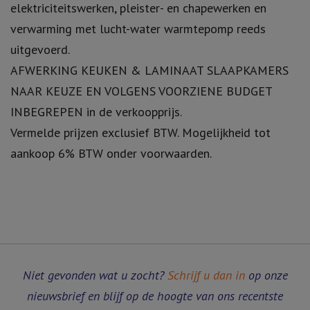
elektriciteitswerken, pleister- en chapewerken en
verwarming met lucht-water warmtepomp reeds
uitgevoerd.
AFWERKING KEUKEN & LAMINAAT SLAAPKAMERS
NAAR KEUZE EN VOLGENS VOORZIENE BUDGET
INBEGREPEN in de verkoopprijs.
Vermelde prijzen exclusief BTW. Mogelijkheid tot
aankoop 6% BTW onder voorwaarden.
Niet gevonden wat u zocht?
Schrijf u dan in
op onze
nieuwsbrief en blijf op de hoogte van ons recentste