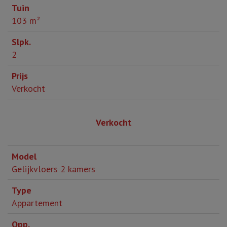
103 m²
2
Verkocht
Verkocht
Gelijkvloers 2 kamers
Appartement