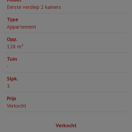
Eerste verdiep 2 kamers
Appartement
128 m²
-
3
Verkocht
Verkocht