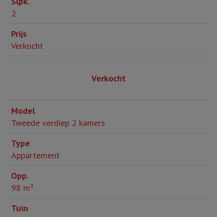
2
Verkocht
Verkocht
Tweede verdiep 2 kamers
Appartement
98 m²