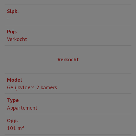
-
Verkocht
Verkocht
Gelijkvloers 2 kamers
Appartement
101 m²