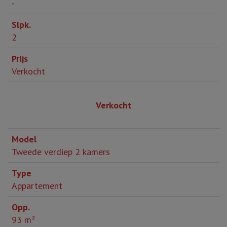
-
2
Verkocht
Verkocht
Tweede verdiep 2 kamers
Appartement
93 m²