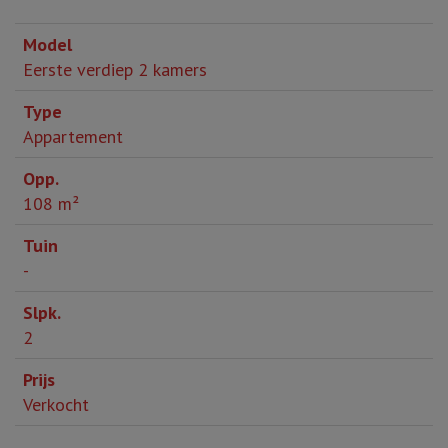
Eerste verdiep 2 kamers
Appartement
108 m²
-
2
Verkocht