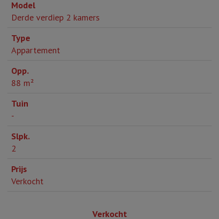
Derde verdiep 2 kamers
Appartement
88 m²
-
2
Verkocht
Verkocht