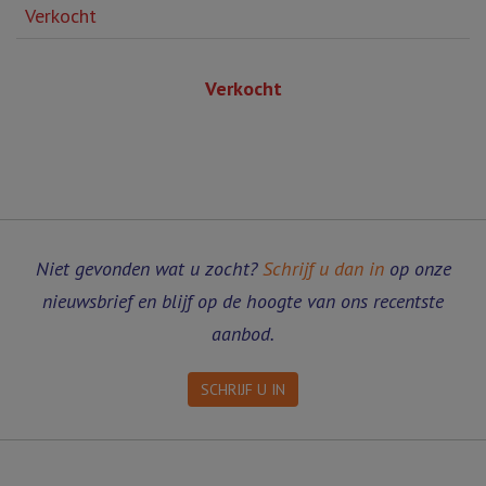
Verkocht
Verkocht
Niet gevonden wat u zocht?
Schrijf u dan in
op onze
nieuwsbrief en blijf op de hoogte van ons recentste
aanbod.
SCHRIJF U IN