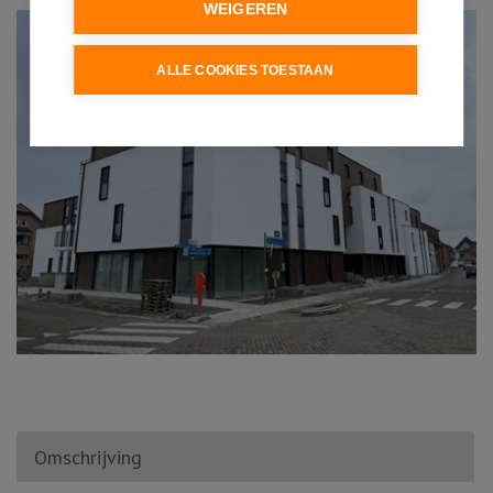
WEIGEREN
ALLE COOKIES TOESTAAN
Omschrijving