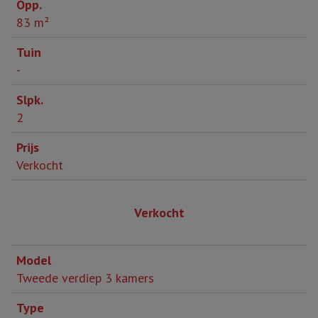
83 m²
-
2
Verkocht
Verkocht
Tweede verdiep 3 kamers