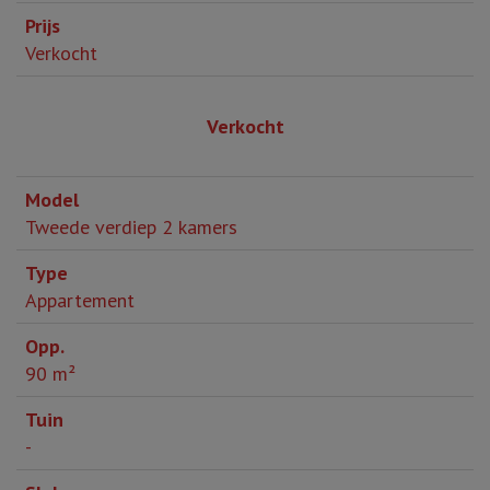
Verkocht
Verkocht
Tweede verdiep 2 kamers
Appartement
90 m²
-