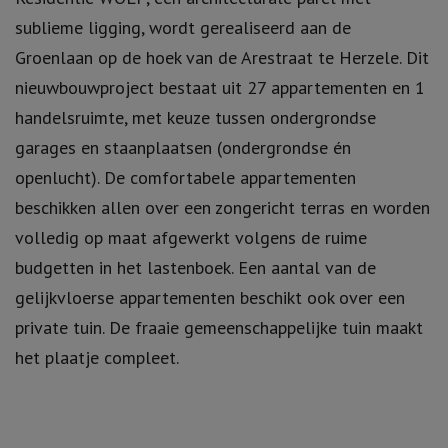
sublieme ligging, wordt gerealiseerd aan de
Groenlaan op de hoek van de Arestraat te Herzele. Dit
nieuwbouwproject bestaat uit 27 appartementen en 1
handelsruimte, met keuze tussen ondergrondse
garages en staanplaatsen (ondergrondse én
openlucht). De comfortabele appartementen
beschikken allen over een zongericht terras en worden
volledig op maat afgewerkt volgens de ruime
budgetten in het lastenboek. Een aantal van de
gelijkvloerse appartementen beschikt ook over een
private tuin. De fraaie gemeenschappelijke tuin maakt
het plaatje compleet.