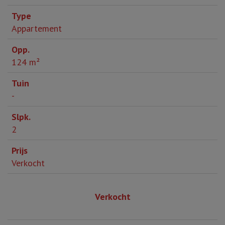
Appartement
124 m²
-
2
Verkocht
Verkocht