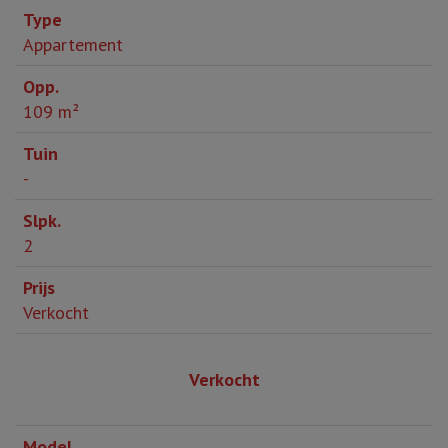
Appartement
109 m²
-
2
Verkocht
Verkocht