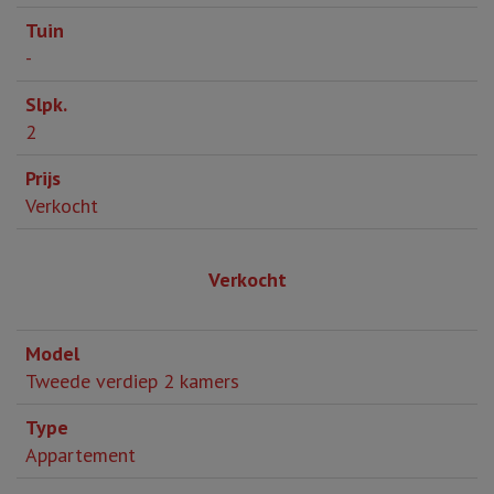
-
2
Verkocht
Verkocht
Tweede verdiep 2 kamers
Appartement