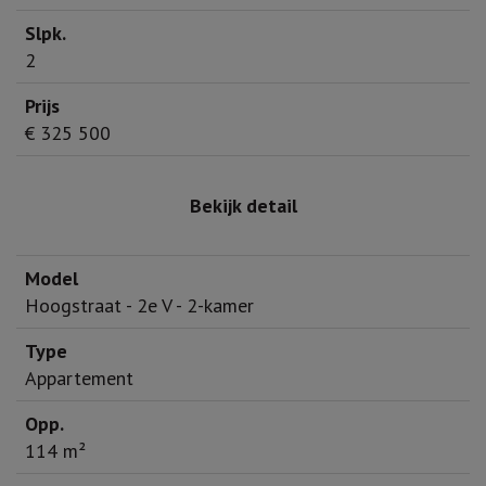
2
€ 325 500
Bekijk detail
Hoogstraat - 2e V - 2-kamer
Appartement
114 m²