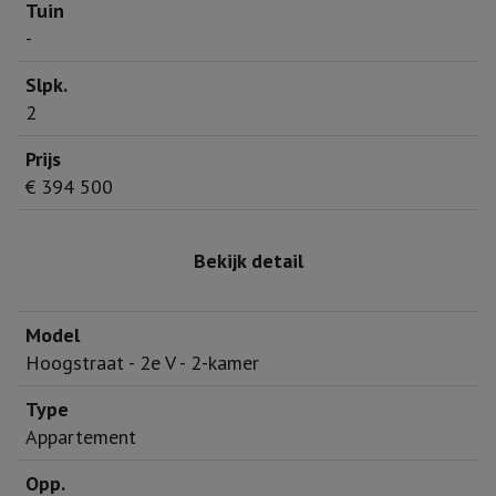
-
2
€ 394 500
Bekijk detail
Hoogstraat - 2e V - 2-kamer
Appartement