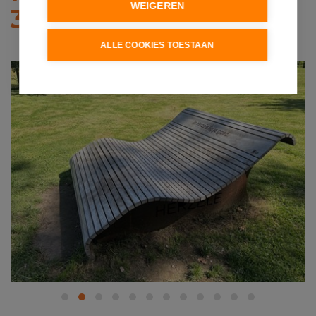
WEIGEREN
325 500
ALLE COOKIES TOESTAAN