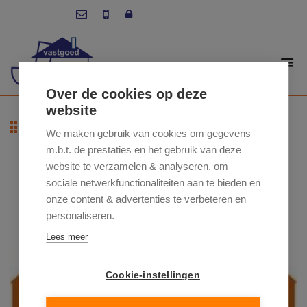
Over de cookies op deze
website
Terug naar overzicht
We maken gebruik van cookies om gegevens
m.b.t. de prestaties en het gebruik van deze
website te verzamelen & analyseren, om
sociale netwerkfunctionaliteiten aan te bieden en
onze content & advertenties te verbeteren en
personaliseren.
Lees meer
Cookie-instellingen