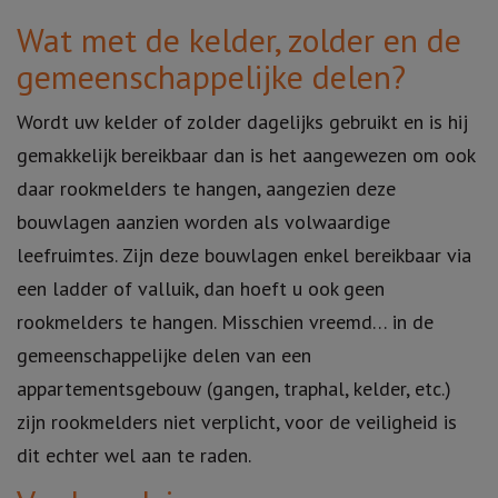
Wat met de kelder, zolder en de
gemeenschappelijke delen?
Wordt uw kelder of zolder dagelijks gebruikt en is hij
gemakkelijk bereikbaar dan is het aangewezen om ook
daar rookmelders te hangen, aangezien deze
bouwlagen aanzien worden als volwaardige
leefruimtes. Zijn deze bouwlagen enkel bereikbaar via
een ladder of valluik, dan hoeft u ook geen
rookmelders te hangen. Misschien vreemd… in de
gemeenschappelijke delen van een
appartementsgebouw (gangen, traphal, kelder, etc.)
zijn rookmelders niet verplicht, voor de veiligheid is
dit echter wel aan te raden.