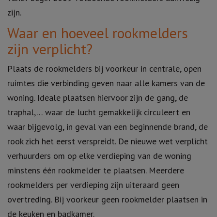
zijn.
Waar en hoeveel rookmelders
zijn verplicht?
Plaats de rookmelders bij voorkeur in centrale, open
ruimtes die verbinding geven naar alle kamers van de
woning. Ideale plaatsen hiervoor zijn de gang, de
traphal,… waar de lucht gemakkelijk circuleert en
waar bijgevolg, in geval van een beginnende brand, de
rook zich het eerst verspreidt. De nieuwe wet verplicht
verhuurders om op elke verdieping van de woning
minstens één rookmelder te plaatsen. Meerdere
rookmelders per verdieping zijn uiteraard geen
overtreding. Bij voorkeur geen rookmelder plaatsen in
de keuken en badkamer.