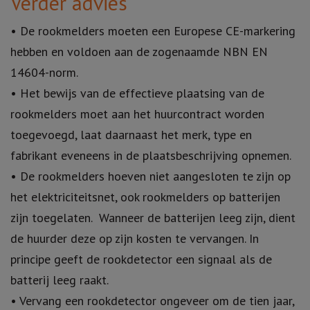
Verder advies
• De rookmelders moeten een Europese CE-markering
hebben en voldoen aan de zogenaamde NBN EN
14604-norm.
• Het bewijs van de effectieve plaatsing van de
rookmelders moet aan het huurcontract worden
toegevoegd, laat daarnaast het merk, type en
fabrikant eveneens in de plaatsbeschrijving opnemen.
• De rookmelders hoeven niet aangesloten te zijn op
het elektriciteitsnet, ook rookmelders op batterijen
zijn toegelaten. Wanneer de batterijen leeg zijn, dient
de huurder deze op zijn kosten te vervangen. In
principe geeft de rookdetector een signaal als de
batterij leeg raakt.
• Vervang een rookdetector ongeveer om de tien jaar,