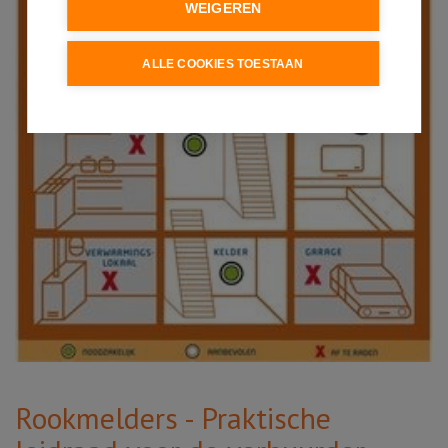
WEIGEREN
ALLE COOKIES TOESTAAN
Rookmelders - Praktische