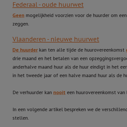
Federaal - oude huurwet
Geen
mogelijkheid voorzien voor de huurder om een
zeggen.
Vlaanderen - nieuwe huurwet
De huurder
kan ten alle tijde de huurovereenkomst
drie maand en het betalen van een opzeggingsvergo
anderhalve maand huur als de huur eindigt in het eer
in het tweede jaar of een halve maand huur als de hu
De verhuurder kan
nooit
een huurovereenkomst van 
In een volgende artikel bespreken we de verschille
stellen.