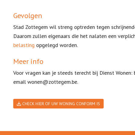
Gevolgen
Stad Zottegem wil streng optreden tegen schrijnend
Daarom zullen eigenaars die het nalaten een verplic
belasting
opgelegd worden.
Meer info
Voor vragen kan je steeds terecht bij Dienst Wonen:
email wonen@zottegem.be.
CHECK HIER OF UW WONING CONFORM IS