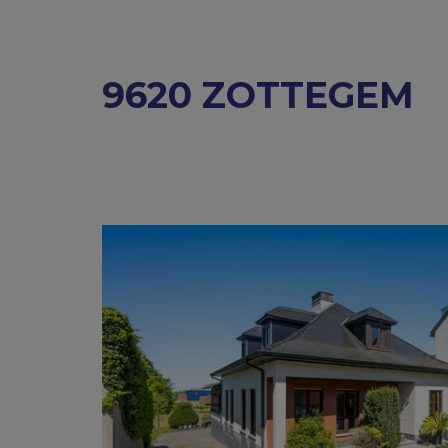
9620 ZOTTEGEM