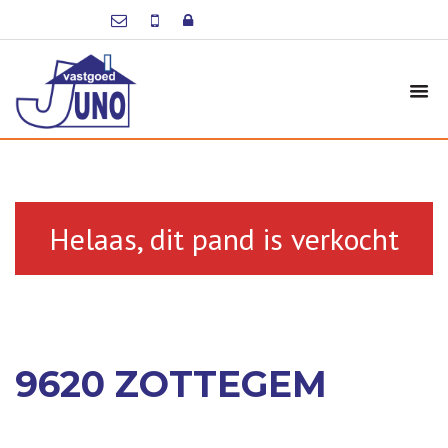
Helaas, dit pand is verkocht
9620 ZOTTEGEM