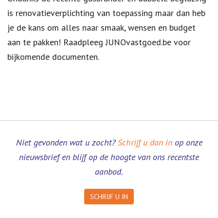
is renovatieverplichting van toepassing maar dan heb
je de kans om alles naar smaak, wensen en budget
aan te pakken! Raadpleeg JUNOvastgoed.be voor
bijkomende documenten.
Niet gevonden wat u zocht?
Schrijf u dan in
op onze
nieuwsbrief en blijf op de hoogte van ons recentste
aanbod.
SCHRIJF U IN