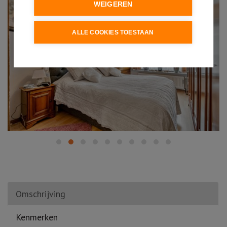
WEIGEREN
ALLE COOKIES TOESTAAN
Omschrijving
Kenmerken