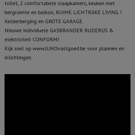
toilet, 2 comfortabele slaapkamers, keuken met
bergruimte en balkon, RUIME LICHTRIJKE LIVING !
Kelderberging en GROTE GARAGE.
Nieuwe individuele GASBRANDER BUDERUS &
elektriciteit CONFORM!
Kijk snel op www.JUNOvastgoed.be voor plannen en
inlichtingen.