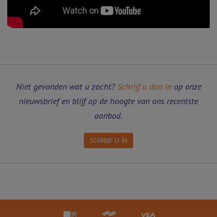
Niet gevonden wat u zocht?
Schrijf u dan in
op onze
nieuwsbrief en blijf op de hoogte van ons recentste
aanbod.
SCHRIJF U IN