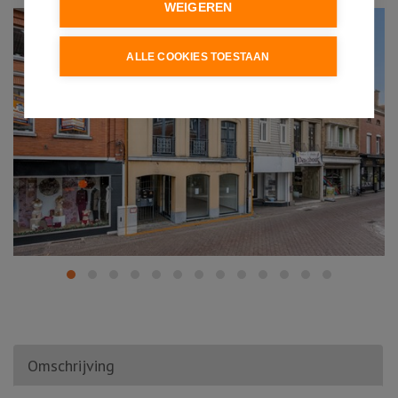
WEIGEREN
ALLE COOKIES TOESTAAN
Omschrijving