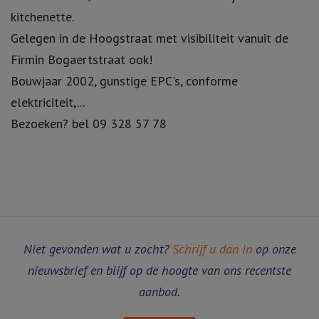
kitchenette.
Gelegen in de Hoogstraat met visibiliteit vanuit de
Firmin Bogaertstraat ook!
Bouwjaar 2002, gunstige EPC's, conforme
elektriciteit,...
Bezoeken? bel 09 328 57 78
Niet gevonden wat u zocht?
Schrijf u dan in
op onze
nieuwsbrief en blijf op de hoogte van ons recentste
aanbod.