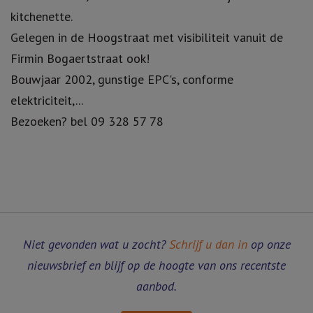
kitchenette.
Gelegen in de Hoogstraat met visibiliteit vanuit de
Firmin Bogaertstraat ook!
Bouwjaar 2002, gunstige EPC's, conforme
elektriciteit,...
Bezoeken? bel 09 328 57 78
Niet gevonden wat u zocht?
Schrijf u dan in
op onze
nieuwsbrief en blijf op de hoogte van ons recentste
aanbod.