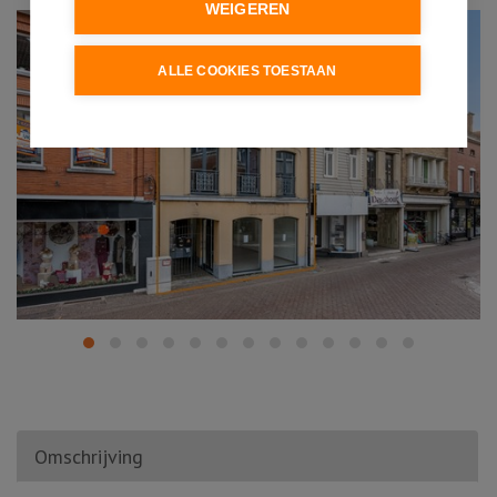
WEIGEREN
ALLE COOKIES TOESTAAN
Omschrijving