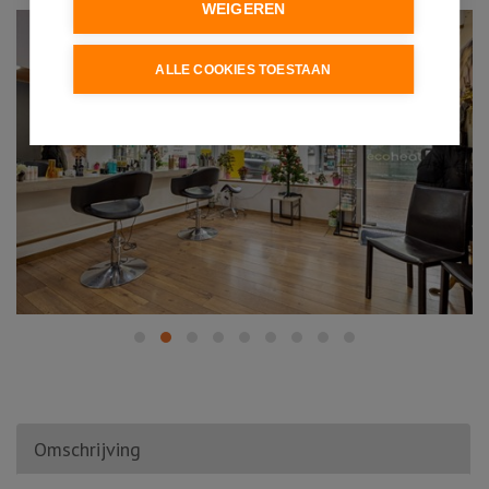
WEIGEREN
ALLE COOKIES TOESTAAN
Omschrijving