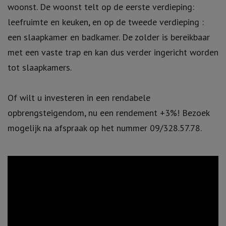
woonst. De woonst telt op de eerste verdieping:
leefruimte en keuken, en op de tweede verdieping :
een slaapkamer en badkamer. De zolder is bereikbaar
met een vaste trap en kan dus verder ingericht worden
tot slaapkamers.
Of wilt u investeren in een rendabele
opbrengsteigendom, nu een rendement +3%! Bezoek
mogelijk na afspraak op het nummer 09/328.57.78.