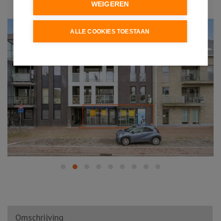
WEIGEREN
ALLE COOKIES TOESTAAN
Omschrijving