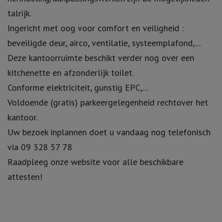
talrijk.
Ingericht met oog voor comfort en veiligheid :
beveiligde deur, airco, ventilatie, systeemplafond,...
Deze kantoorruimte beschikt verder nog over een
kitchenette en afzonderlijk toilet.
Conforme elektriciteit, gunstig EPC,...
Voldoende (gratis) parkeergelegenheid rechtover het
kantoor.
Uw bezoek inplannen doet u vandaag nog telefonisch
via 09 328 57 78
Raadpleeg onze website voor alle beschikbare
attesten!